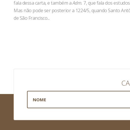
fala dessa carta, e também a
Adm.
7, que fala dos estudos
Mas não pode ser posterior a 1224/5, quando Santo Antôni
de São Francisco...
CA