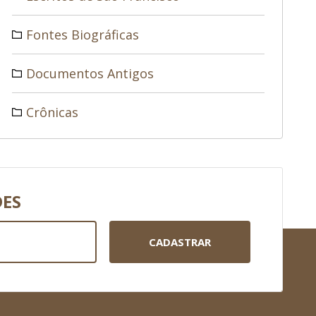
Fontes Biográficas
Documentos Antigos
Crônicas
DES
CADASTRAR