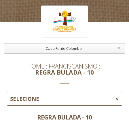
Casa Fonte Colombo
HOME
FRANCISCANISMO
REGRA BULADA - 10
SELECIONE
REGRA BULADA - 10