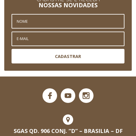
NOSSAS NOVIDADES
CADASTRAR
SGAS QD. 906 CONJ. “D” – BRASILIA – DF