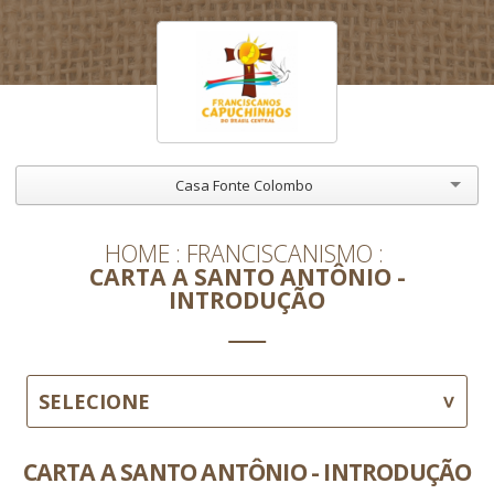
Casa Fonte Colombo
HOME
FRANCISCANISMO
CARTA A SANTO ANTÔNIO -
INTRODUÇÃO
SELECIONE
CARTA A SANTO ANTÔNIO - INTRODUÇÃO