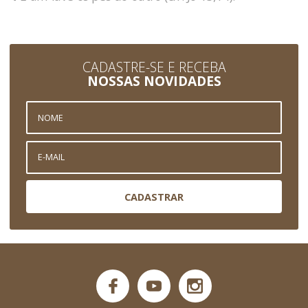
CADASTRE-SE E RECEBA
NOSSAS NOVIDADES
CADASTRAR