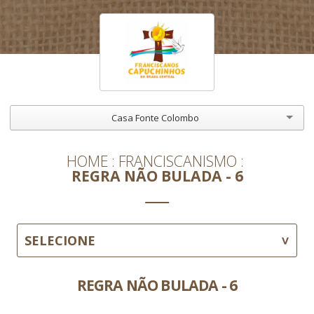
Casa Fonte Colombo
HOME
FRANCISCANISMO
REGRA NÃO BULADA - 6
SELECIONE
REGRA NÃO BULADA - 6