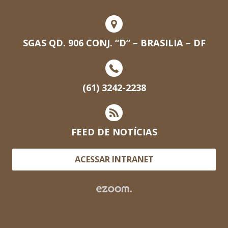
SGAS QD. 906 CONJ. “D” – BRASILIA – DF
(61) 3242-2238
FEED DE NOTÍCIAS
ACESSAR INTRANET