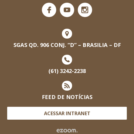
SGAS QD. 906 CONJ. “D” – BRASILIA – DF
(61) 3242-2238
FEED DE NOTÍCIAS
ACESSAR INTRANET