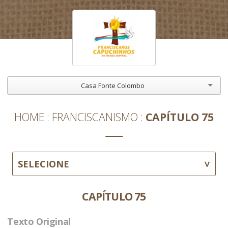
Casa Fonte Colombo
HOME
FRANCISCANISMO
CAPÍTULO 75
SELECIONE
CAPÍTULO 75
Texto Original