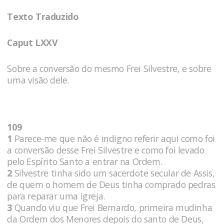
Texto Traduzido
Caput LXXV
Sobre a conversão do mesmo Frei Silvestre, e sobre
uma visão dele.
109
1
Parece-me que não é indigno referir aqui como foi
a conversão desse Frei Silvestre e como foi levado
pelo Espírito Santo a entrar na Ordem.
2
Silvestre tinha sido um sacerdote secular de Assis,
de quem o homem de Deus tinha comprado pedras
para reparar uma igreja.
3
Quando viu que Frei Bernardo, primeira mudinha
da Ordem dos Menores depois do santo de Deus,