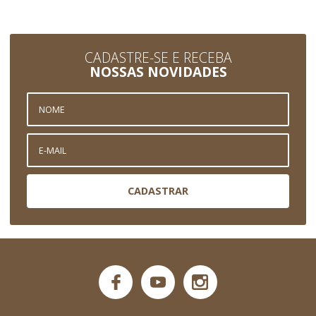
CADASTRE-SE E RECEBA
NOSSAS NOVIDADES
CADASTRAR