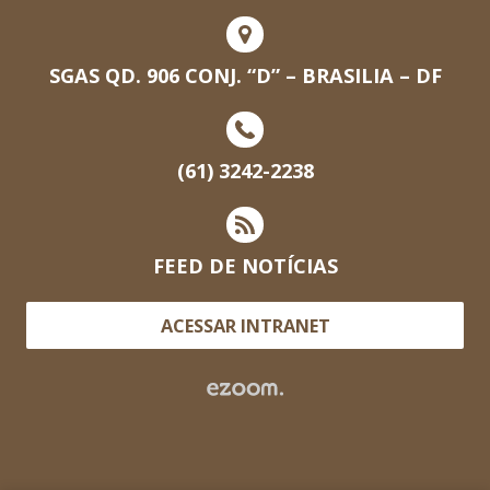
SGAS QD. 906 CONJ. “D” – BRASILIA – DF
(61) 3242-2238
FEED DE NOTÍCIAS
ACESSAR INTRANET