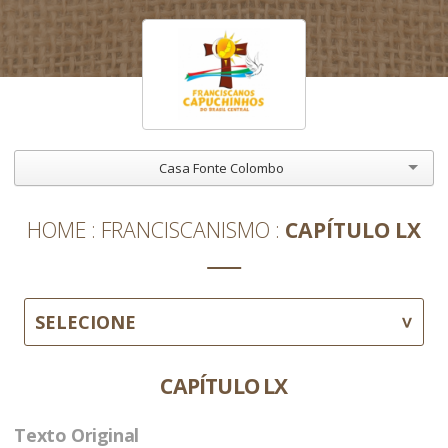
Casa Fonte Colombo
HOME
FRANCISCANISMO
CAPÍTULO LX
SELECIONE
CAPÍTULO LX
Texto Original