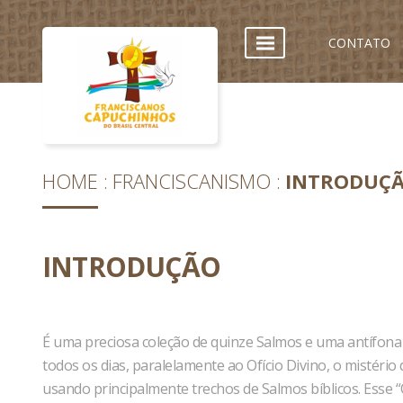
CONTATO
HOME
FRANCISCANISMO
INTRODUÇ
INTRODUÇÃO
É uma preciosa coleção de quinze Salmos e uma antífona
todos os dias, paralelamente ao Ofício Divino, o mistério
usando principalmente trechos de Salmos bíblicos. Esse 