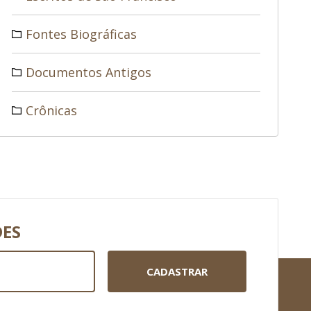
Fontes Biográficas
Documentos Antigos
Crônicas
DES
CADASTRAR