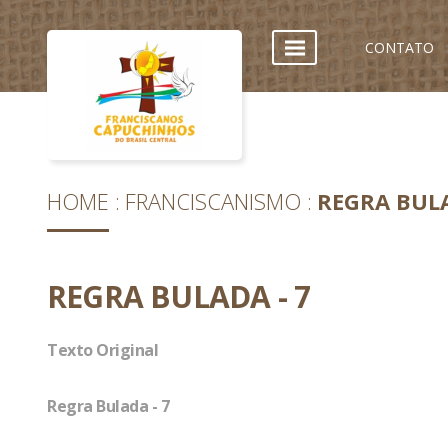
CONTATO
HOME
FRANCISCANISMO
REGRA BULA
REGRA BULADA - 7
Texto Original
Regra Bulada - 7