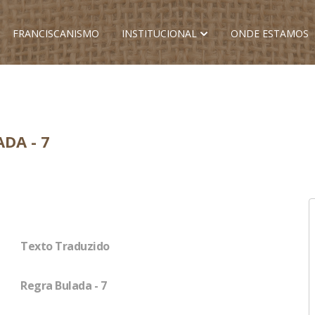
FRANCISCANISMO
INSTITUCIONAL
ONDE ESTAMOS
DA - 7
Texto Traduzido
Regra Bulada - 7