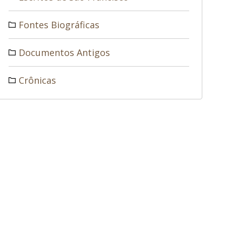
Fontes Biográficas
Documentos Antigos
Crônicas