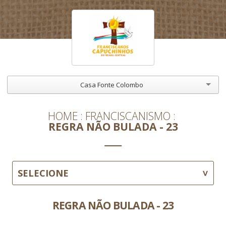
Casa Fonte Colombo
HOME
FRANCISCANISMO
REGRA NÃO BULADA - 23
SELECIONE
REGRA NÃO BULADA - 23