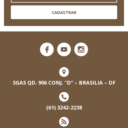
CADASTRAR
SGAS QD. 906 CONJ. “D” – BRASILIA – DF
(61) 3242-2238