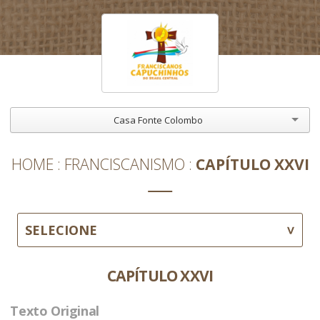
Casa Fonte Colombo
HOME
FRANCISCANISMO
CAPÍTULO XXVI
SELECIONE
CAPÍTULO XXVI
Texto Original