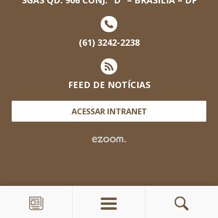
(61) 3242-2238
FEED DE NOTÍCIAS
ACESSAR INTRANET