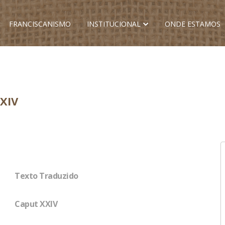
FRANCISCANISMO
INSTITUCIONAL
ONDE ESTAMOS
XIV
Texto Traduzido
Caput XXIV