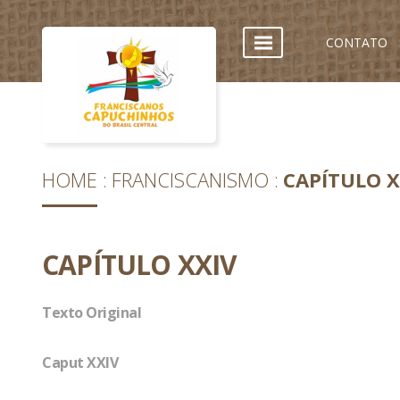
CONTATO
HOME
FRANCISCANISMO
CAPÍTULO X
CAPÍTULO XXIV
Texto Original
Caput XXIV