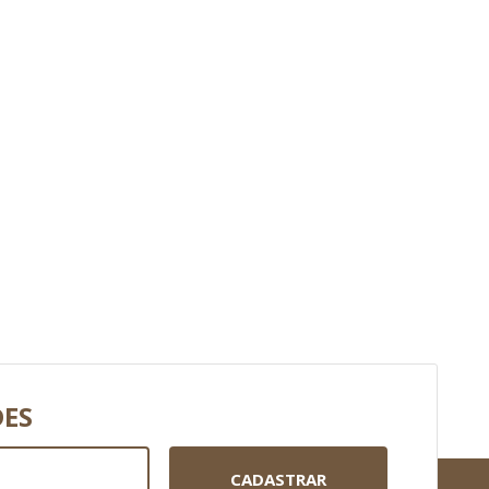
DES
CADASTRAR