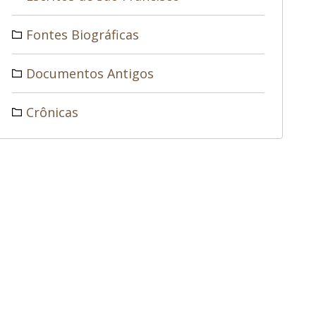
Fontes Biográficas
Documentos Antigos
Crônicas