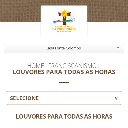
Casa Fonte Colombo
HOME
FRANCISCANISMO
LOUVORES PARA TODAS AS HORAS
SELECIONE
LOUVORES PARA TODAS AS HORAS