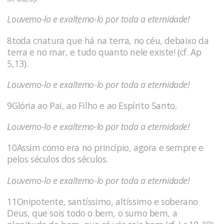
Louvemo-lo e exaltemo-lo por toda a eternidade!
8toda criatura que há na terra, no céu, debaixo da
terra e no mar, e tudo quanto nele existe! (cf. Ap
5,13).
Louvemo-lo e exaltemo-lo por toda a eternidade!
9Glória ao Pai, ao Filho e ao Espírito Santo.
Louvemo-lo e exaltemo-lo por toda a eternidade!
10Assim como era no princípio, agora e sempre e
pelos séculos dos séculos.
Louvemo-lo e exaltemo-lo por toda a eternidade!
11Onipotente, santíssimo, altíssimo e soberano
Deus, que sois todo o bem, o sumo bem, a