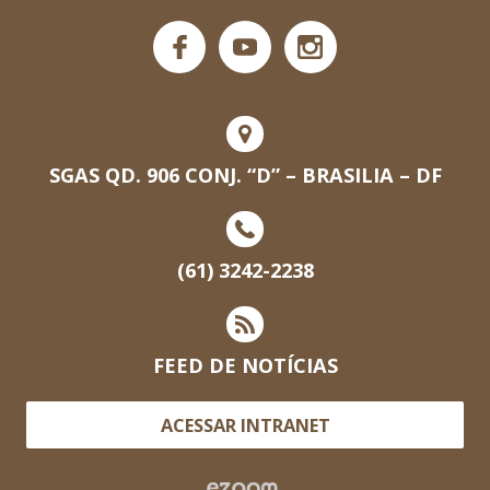
SGAS QD. 906 CONJ. “D” – BRASILIA – DF
(61) 3242-2238
FEED DE NOTÍCIAS
ACESSAR INTRANET