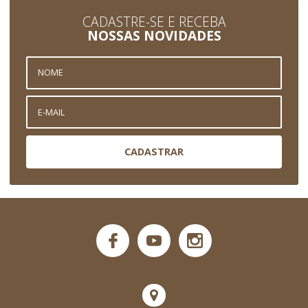
CADASTRE-SE E RECEBA
NOSSAS NOVIDADES
CADASTRAR