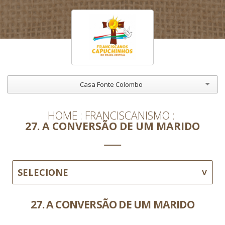
Casa Fonte Colombo
HOME
FRANCISCANISMO
27. A CONVERSÃO DE UM MARIDO
SELECIONE
27. A CONVERSÃO DE UM MARIDO