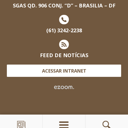
SGAS QD. 906 CONJ. “D” – BRASILIA – DF
(61) 3242-2238
FEED DE NOTÍCIAS
ACESSAR INTRANET