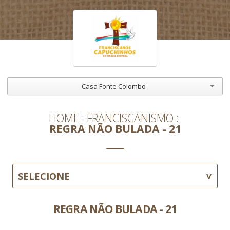
Casa Fonte Colombo
HOME
FRANCISCANISMO
REGRA NÃO BULADA - 21
SELECIONE
REGRA NÃO BULADA - 21