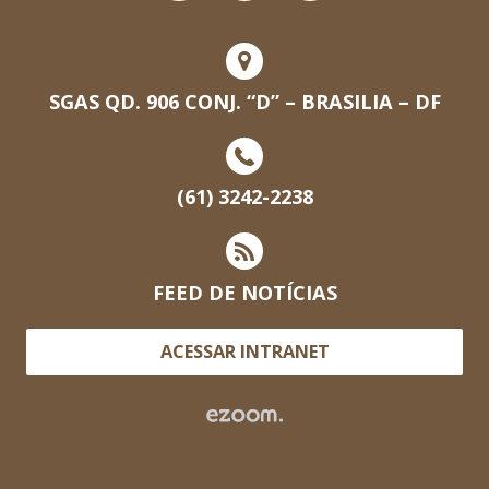
SGAS QD. 906 CONJ. “D” – BRASILIA – DF
(61) 3242-2238
FEED DE NOTÍCIAS
ACESSAR INTRANET