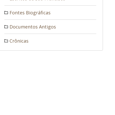
Fontes Biográficas
Documentos Antigos
Crônicas