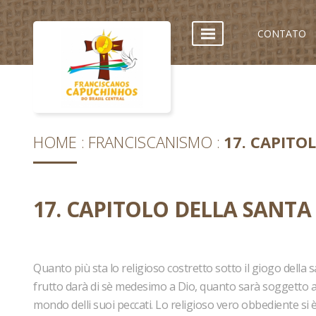
CONTATO
HOME
FRANCISCANISMO
17. CAPITO
17. CAPITOLO DELLA SANTA
Quanto più sta lo religioso costretto sotto il giogo della
frutto darà di sè medesimo a Dio, quanto sarà soggetto a
mondo delli suoi peccati. Lo religioso vero obbediente si è