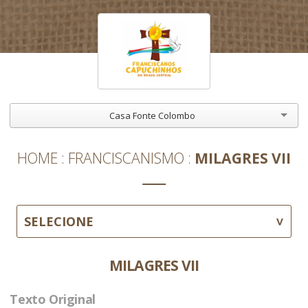
Casa Fonte Colombo
HOME
FRANCISCANISMO
MILAGRES VII
SELECIONE
MILAGRES VII
Texto Original