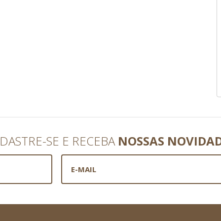
DASTRE-SE E RECEBA
NOSSAS NOVIDA