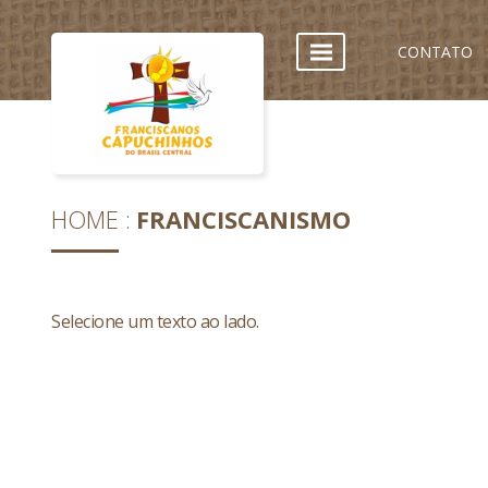
CONTATO
HOME
FRANCISCANISMO
Selecione um texto ao lado.