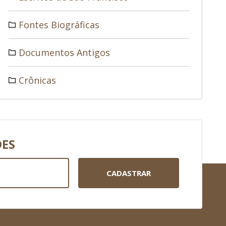
Fontes Biográficas
Documentos Antigos
Crônicas
DES
CADASTRAR