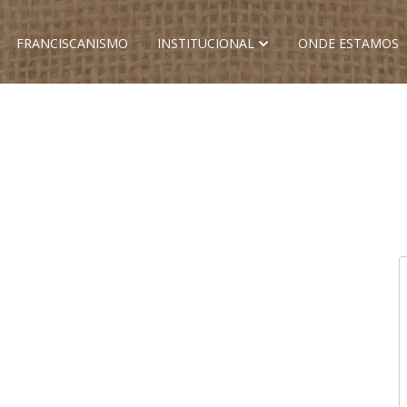
FRANCISCANISMO
INSTITUCIONAL
ONDE ESTAMOS