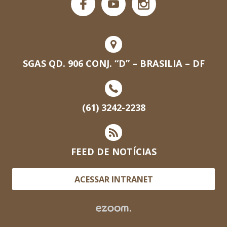
SGAS QD. 906 CONJ. “D” – BRASILIA – DF
(61) 3242-2238
FEED DE NOTÍCIAS
ACESSAR INTRANET