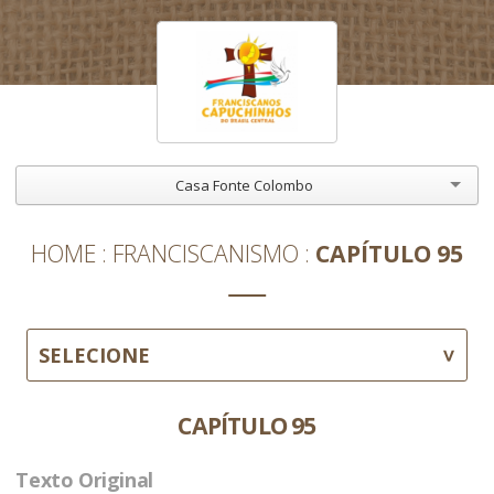
Casa Fonte Colombo
HOME
FRANCISCANISMO
CAPÍTULO 95
SELECIONE
CAPÍTULO 95
Texto Original