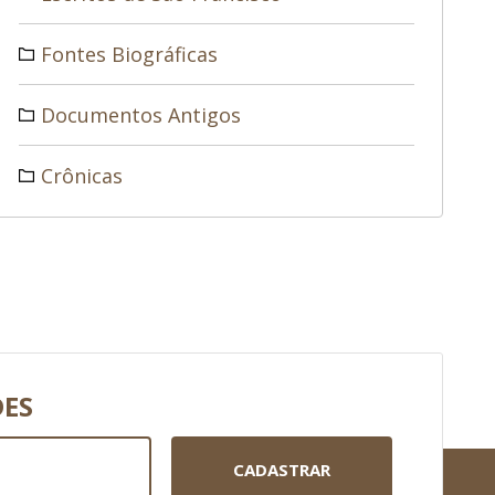
Fontes Biográficas
Documentos Antigos
Crônicas
DES
CADASTRAR