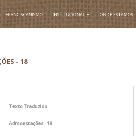
FRANCISCANISMO
INSTITUCIONAL
ONDE ESTAMOS
ÕES - 18
Texto Traduzido
Admoestações - 18