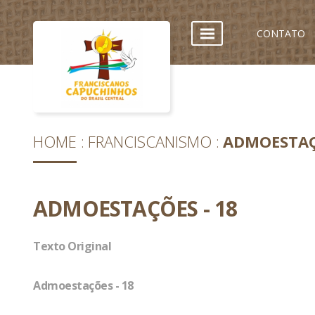
CONTATO
HOME
FRANCISCANISMO
ADMOESTAÇ
ADMOESTAÇÕES - 18
Texto Original
Admoestações - 18