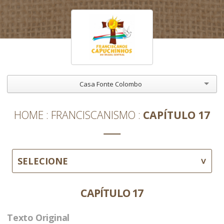
Casa Fonte Colombo
HOME
FRANCISCANISMO
CAPÍTULO 17
SELECIONE
CAPÍTULO 17
Texto Original