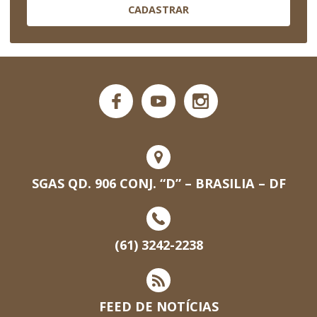
CADASTRAR
SGAS QD. 906 CONJ. “D” – BRASILIA – DF
(61) 3242-2238
FEED DE NOTÍCIAS