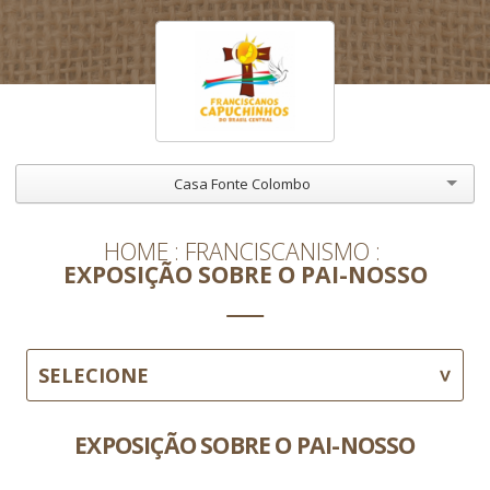
Casa Fonte Colombo
HOME
FRANCISCANISMO
EXPOSIÇÃO SOBRE O PAI-NOSSO
SELECIONE
EXPOSIÇÃO SOBRE O PAI-NOSSO