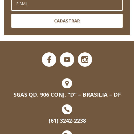
CADASTRAR
SGAS QD. 906 CONJ. “D” – BRASILIA – DF
(61) 3242-2238