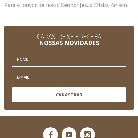
Para o louvor de nosso Senhor Jesus Cristo. Amém.
CADASTRE-SE E RECEBA
NOSSAS NOVIDADES
CADASTRAR