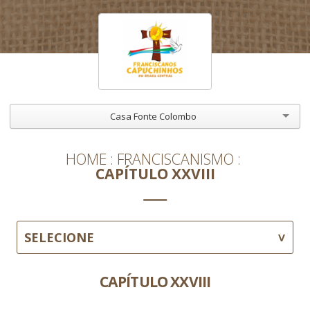
Casa Fonte Colombo
HOME
FRANCISCANISMO
CAPÍTULO XXVIII
SELECIONE
CAPÍTULO XXVIII