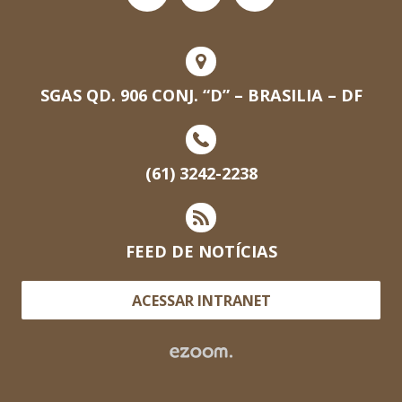
SGAS QD. 906 CONJ. “D” – BRASILIA – DF
(61) 3242-2238
FEED DE NOTÍCIAS
ACESSAR INTRANET