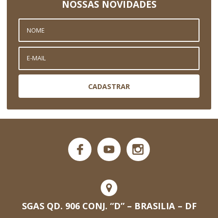
NOSSAS NOVIDADES
CADASTRAR
SGAS QD. 906 CONJ. “D” – BRASILIA – DF