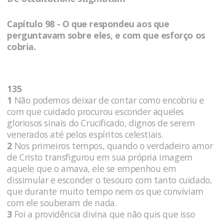
Capítulo 98 - O que respondeu aos que
perguntavam sobre eles, e com que esforço os
cobria.
135
1
Não podemos deixar de contar como encobriu e
com que cuidado procurou esconder aqueles
gloriosos sinais do Crucificado, dignos de serem
venerados até pelos espíritos celestiais.
2
Nos primeiros tempos, quando o verdadeiro amor
de Cristo transfigurou em sua própria imagem
aquele que o amava, ele se empenhou em
dissimular e esconder o tesouro com tanto cuidado,
que durante muito tempo nem os que conviviam
com ele souberam de nada.
3
Foi a providência divina que não quis que isso