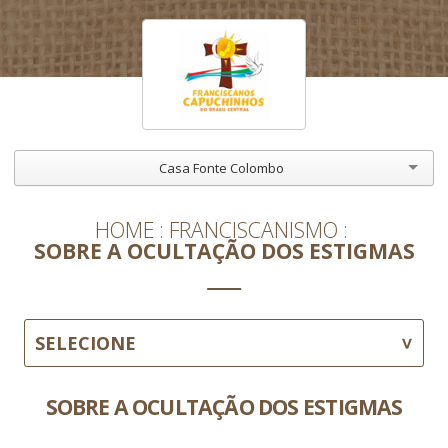
Casa Fonte Colombo
HOME
FRANCISCANISMO
SOBRE A OCULTAÇÃO DOS ESTIGMAS
SELECIONE
SOBRE A OCULTAÇÃO DOS ESTIGMAS