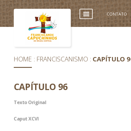
CONTATO
HOME
FRANCISCANISMO
CAPÍTULO 9
CAPÍTULO 96
Texto Original
Caput XCVI