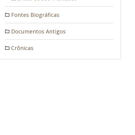
Fontes Biográficas
Documentos Antigos
Crônicas