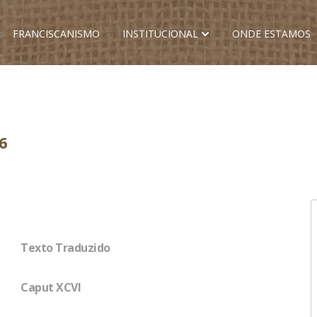
FRANCISCANISMO
INSTITUCIONAL
ONDE ESTAMOS
6
Texto Traduzido
Caput XCVI