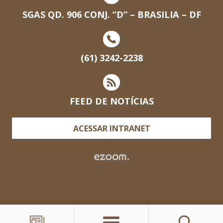
SGAS QD. 906 CONJ. “D” – BRASILIA – DF
(61) 3242-2238
FEED DE NOTÍCIAS
ACESSAR INTRANET