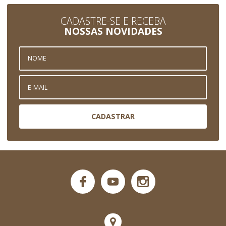
CADASTRE-SE E RECEBA
NOSSAS NOVIDADES
CADASTRAR