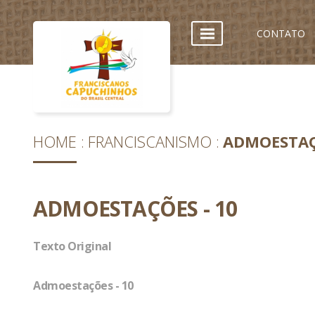
CONTATO
HOME
FRANCISCANISMO
ADMOESTAÇ
ADMOESTAÇÕES - 10
Texto Original
Admoestações - 10