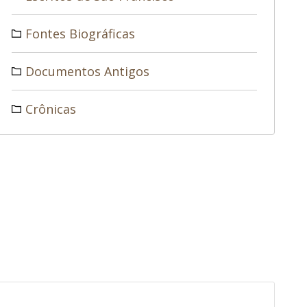
Fontes Biográficas
Documentos Antigos
Crônicas