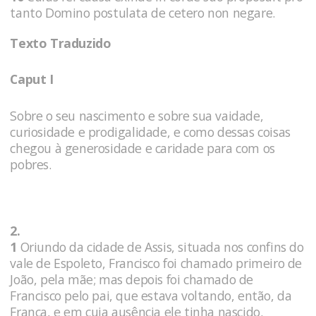
tanto Domino postulata de cetero non negare.
Texto Traduzido
Caput I
Sobre o seu nascimento e sobre sua vaidade,
curiosidade e prodigalidade, e como dessas coisas
chegou à generosidade e caridade para com os
pobres.
2.
1
Oriundo da cidade de Assis, situada nos confins do
vale de Espoleto, Francisco foi chamado primeiro de
João, pela mãe; mas depois foi chamado de
Francisco pelo pai, que estava voltando, então, da
França, e em cuja ausência ele tinha nascido.