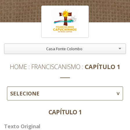
Casa Fonte Colombo
HOME
FRANCISCANISMO
CAPÍTULO 1
SELECIONE
CAPÍTULO 1
Texto Original