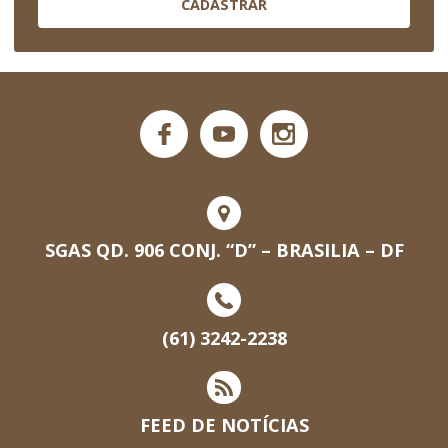
CADASTRAR
SGAS QD. 906 CONJ. “D” – BRASILIA – DF
(61) 3242-2238
FEED DE NOTÍCIAS