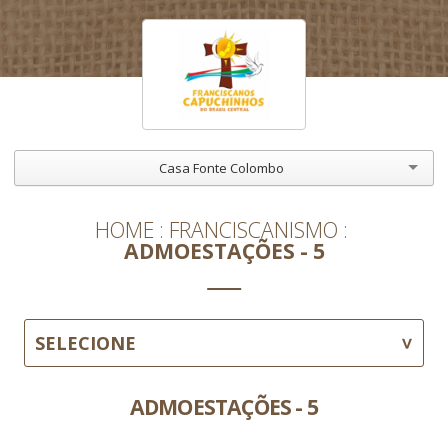
Casa Fonte Colombo
HOME
FRANCISCANISMO
ADMOESTAÇÕES - 5
SELECIONE
ADMOESTAÇÕES - 5