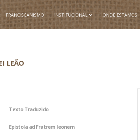
FRANCISCANISMO
INSTITUCIONAL
ONDE ESTAMOS
EI LEÃO
Texto Traduzido
Epistola ad Fratrem leonem