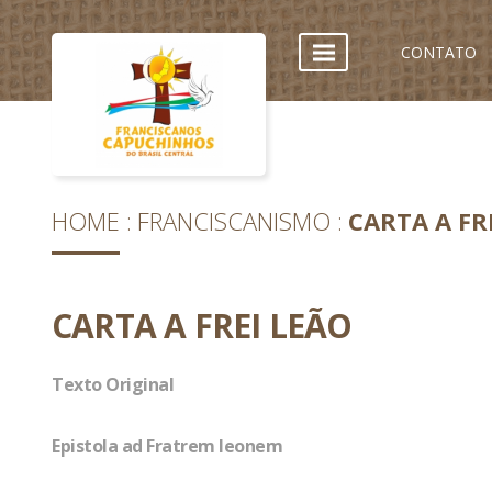
CONTATO
HOME
FRANCISCANISMO
CARTA A FR
CARTA A FREI LEÃO
Texto Original
Epistola ad Fratrem leonem