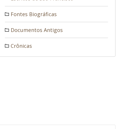
Fontes Biográficas
Documentos Antigos
Crônicas