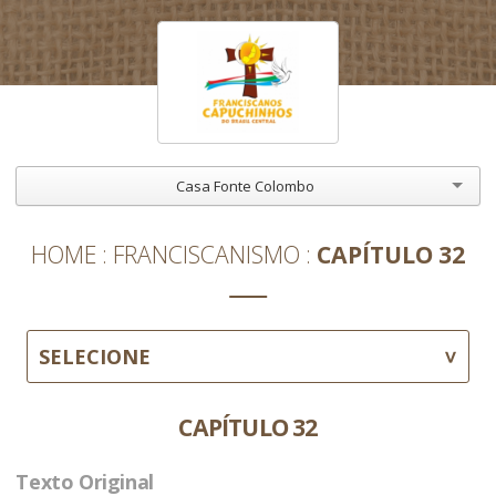
Casa Fonte Colombo
HOME
FRANCISCANISMO
CAPÍTULO 32
SELECIONE
CAPÍTULO 32
Texto Original