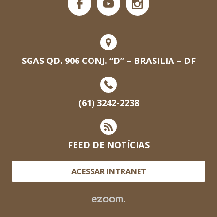
SGAS QD. 906 CONJ. “D” – BRASILIA – DF
(61) 3242-2238
FEED DE NOTÍCIAS
ACESSAR INTRANET