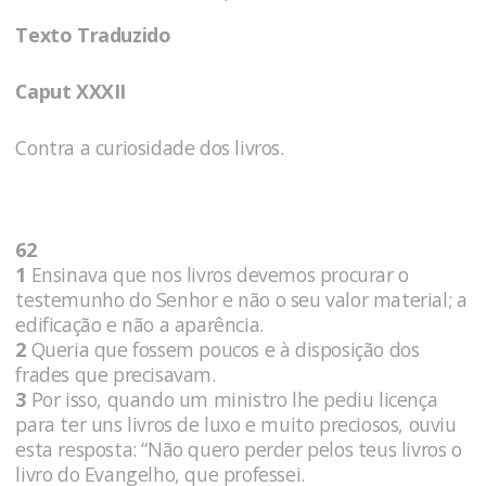
Texto Traduzido
Caput XXXII
Contra a curiosidade dos livros.
62
1
Ensinava que nos livros devemos procurar o
testemunho do Senhor e não o seu valor material; a
edificação e não a aparência.
2
Queria que fossem poucos e à disposição dos
frades que precisavam.
3
Por isso, quando um ministro lhe pediu licença
para ter uns livros de luxo e muito preciosos, ouviu
esta resposta: “Não quero perder pelos teus livros o
livro do Evangelho, que professei.