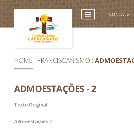
CONTATO
HOME
FRANCISCANISMO
ADMOESTAÇ
ADMOESTAÇÕES - 2
Texto Original
Admoestações 2