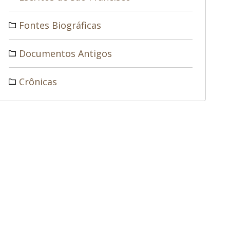
Fontes Biográficas
Documentos Antigos
Crônicas