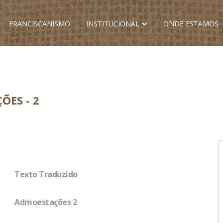
FRANCISCANISMO
INSTITUCIONAL
ONDE ESTAMOS
ÕES - 2
Texto Traduzido
Admoestações 2