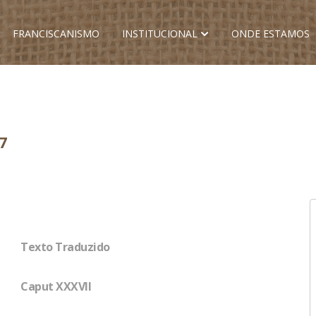
FRANCISCANISMO
INSTITUCIONAL
ONDE ESTAMOS
7
Texto Traduzido
Caput XXXVII