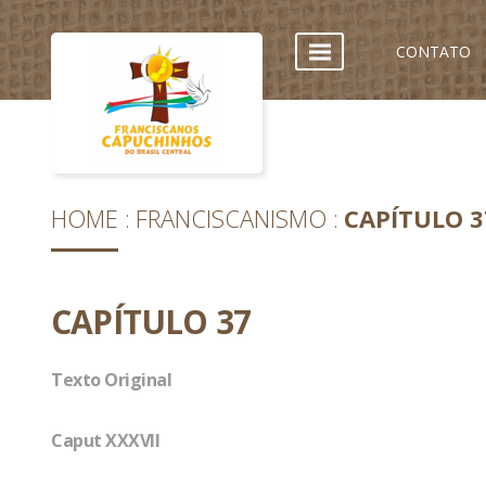
CONTATO
HOME
FRANCISCANISMO
CAPÍTULO 3
CAPÍTULO 37
Texto Original
Caput XXXVII