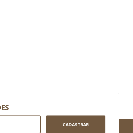
DES
CADASTRAR