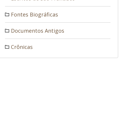
Fontes Biográficas
Documentos Antigos
Crônicas