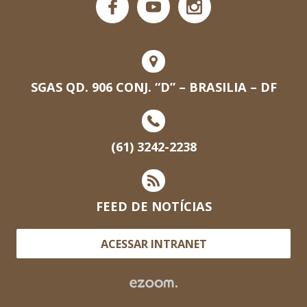
SGAS QD. 906 CONJ. “D” – BRASILIA – DF
(61) 3242-2238
FEED DE NOTÍCIAS
ACESSAR INTRANET