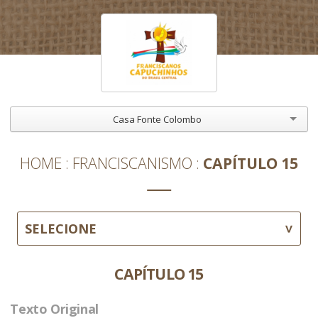
Casa Fonte Colombo
HOME
FRANCISCANISMO
CAPÍTULO 15
SELECIONE
CAPÍTULO 15
Texto Original