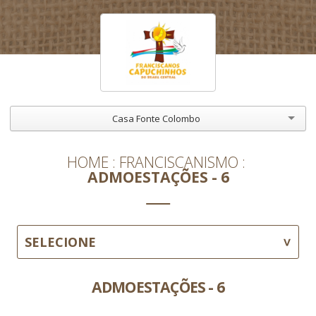
Casa Fonte Colombo
HOME
FRANCISCANISMO
ADMOESTAÇÕES - 6
SELECIONE
ADMOESTAÇÕES - 6