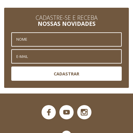
CADASTRE-SE E RECEBA
NOSSAS NOVIDADES
CADASTRAR