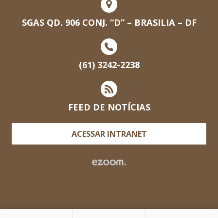
SGAS QD. 906 CONJ. “D” – BRASILIA – DF
(61) 3242-2238
FEED DE NOTÍCIAS
ACESSAR INTRANET