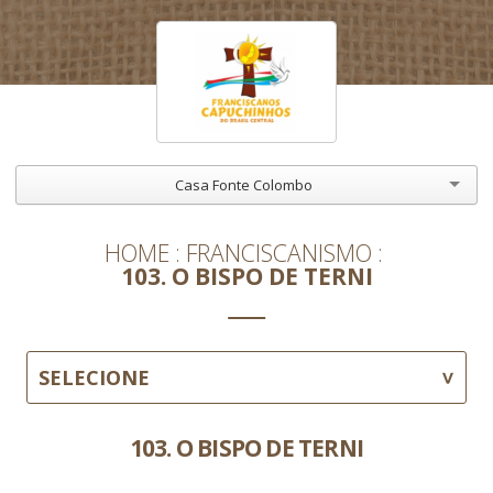
Casa Fonte Colombo
HOME
FRANCISCANISMO
103. O BISPO DE TERNI
SELECIONE
103. O BISPO DE TERNI