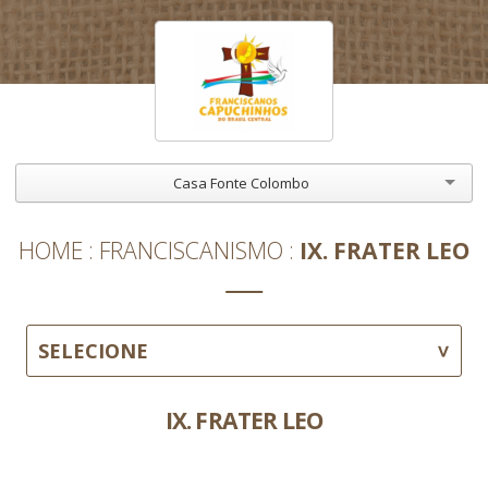
Casa Fonte Colombo
HOME
FRANCISCANISMO
IX. FRATER LEO
SELECIONE
IX. FRATER LEO