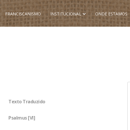
FRANCISCANISMO
INSTITUCIONAL
ONDE ESTAMOS
Texto Traduzido
Psalmus [VI]