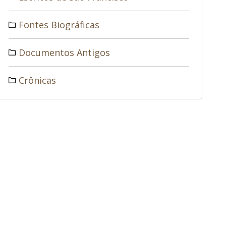
Fontes Biográficas
Documentos Antigos
Crônicas