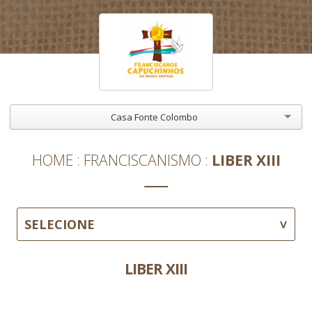
Casa Fonte Colombo
HOME
FRANCISCANISMO
LIBER XIII
SELECIONE
LIBER XIII