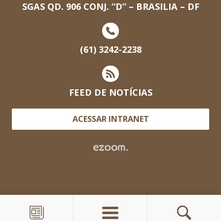
SGAS QD. 906 CONJ. “D” – BRASILIA – DF
(61) 3242-2238
FEED DE NOTÍCIAS
ACESSAR INTRANET