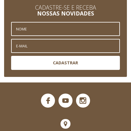
CADASTRE-SE E RECEBA
NOSSAS NOVIDADES
CADASTRAR