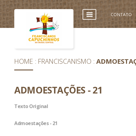
CONTATO
HOME
FRANCISCANISMO
ADMOESTAÇ
ADMOESTAÇÕES - 21
Texto Original
Admoestações - 21