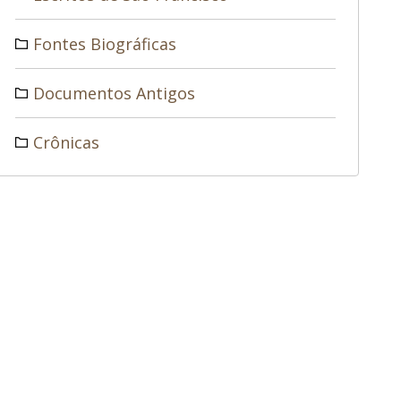
Fontes Biográficas
Documentos Antigos
Crônicas