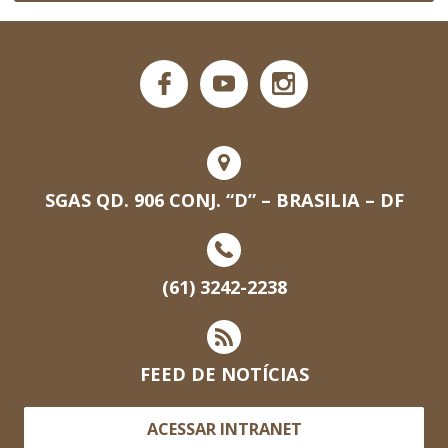
SGAS QD. 906 CONJ. “D” – BRASILIA – DF
(61) 3242-2238
FEED DE NOTÍCIAS
ACESSAR INTRANET