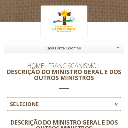
Casa Fonte Colombo
HOME
FRANCISCANISMO
DESCRIÇÃO DO MINISTRO GERAL E DOS
OUTROS MINISTROS
SELECIONE
DESCRIÇÃO DO MINISTRO GERAL E DOS