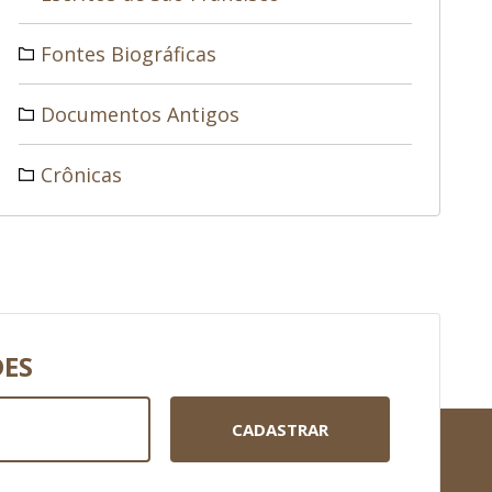
Fontes Biográficas
Documentos Antigos
Crônicas
DES
CADASTRAR