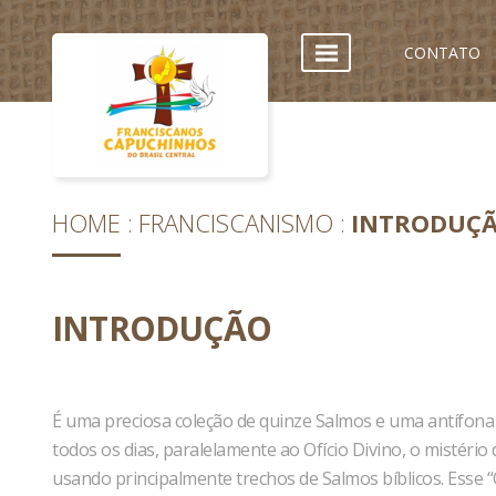
CONTATO
HOME
FRANCISCANISMO
INTRODUÇ
INTRODUÇÃO
É uma preciosa coleção de quinze Salmos e uma antífona
todos os dias, paralelamente ao Ofício Divino, o mistério
usando principalmente trechos de Salmos bíblicos. Esse 