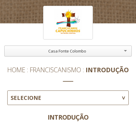
Casa Fonte Colombo
HOME
FRANCISCANISMO
INTRODUÇÃO
SELECIONE
INTRODUÇÃO