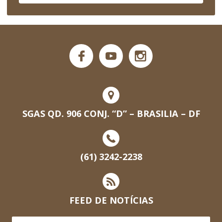
SGAS QD. 906 CONJ. “D” – BRASILIA – DF
(61) 3242-2238
FEED DE NOTÍCIAS