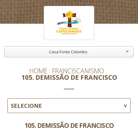
Casa Fonte Colombo
HOME
FRANCISCANISMO
105. DEMISSÃO DE FRANCISCO
SELECIONE
105. DEMISSÃO DE FRANCISCO