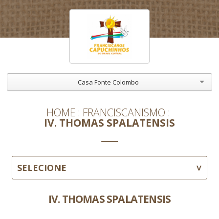
Casa Fonte Colombo
HOME
FRANCISCANISMO
IV. THOMAS SPALATENSIS
SELECIONE
IV. THOMAS SPALATENSIS