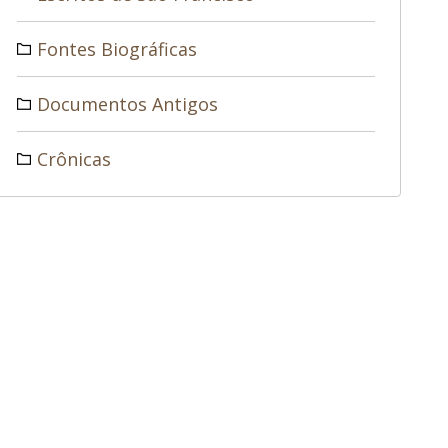
Fontes Biográficas
Documentos Antigos
Crônicas