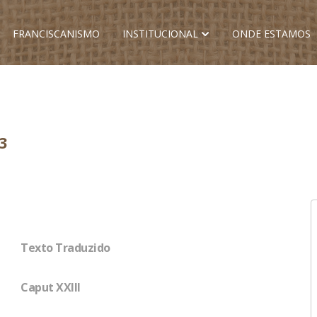
FRANCISCANISMO
INSTITUCIONAL
ONDE ESTAMOS
3
Texto Traduzido
Caput XXIII