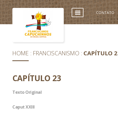
CONTATO
HOME
FRANCISCANISMO
CAPÍTULO 2
CAPÍTULO 23
Texto Original
Caput XXIII