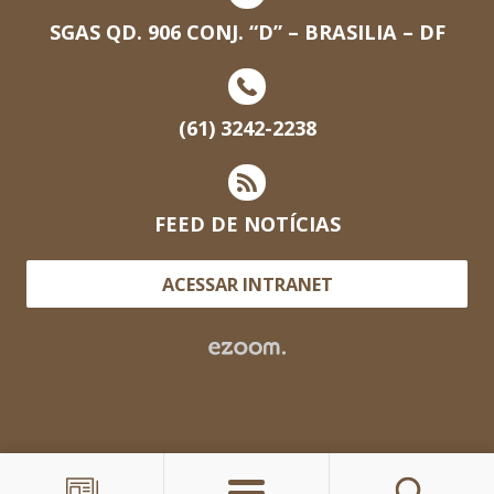
SGAS QD. 906 CONJ. “D” – BRASILIA – DF
(61) 3242-2238
FEED DE NOTÍCIAS
ACESSAR INTRANET