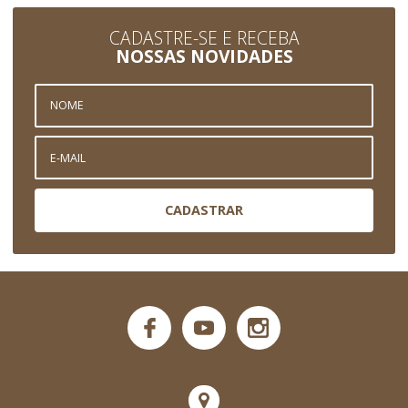
CADASTRE-SE E RECEBA
NOSSAS NOVIDADES
CADASTRAR