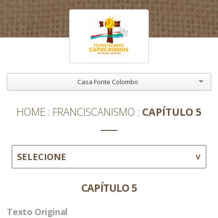
Casa Fonte Colombo
HOME
FRANCISCANISMO
CAPÍTULO 5
SELECIONE
CAPÍTULO 5
Texto Original