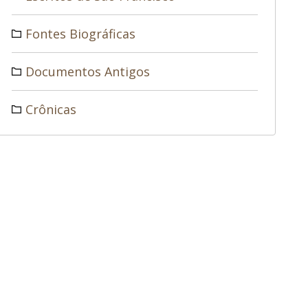
Fontes Biográficas
Documentos Antigos
Crônicas