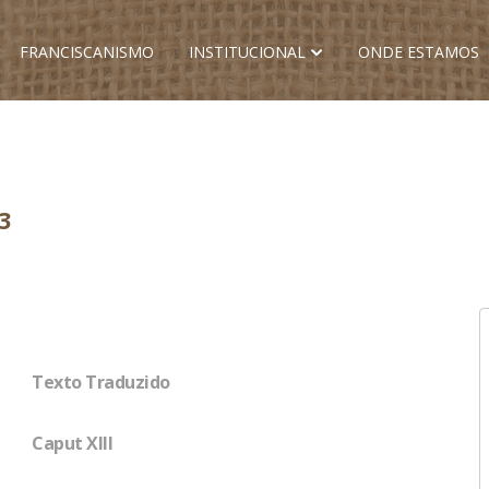
FRANCISCANISMO
INSTITUCIONAL
ONDE ESTAMOS
3
Texto Traduzido
Caput XIII