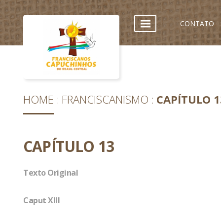
CONTATO
HOME
FRANCISCANISMO
CAPÍTULO 1
CAPÍTULO 13
Texto Original
Caput XIII