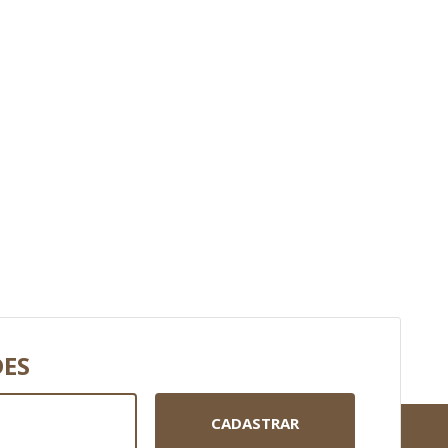
DES
CADASTRAR