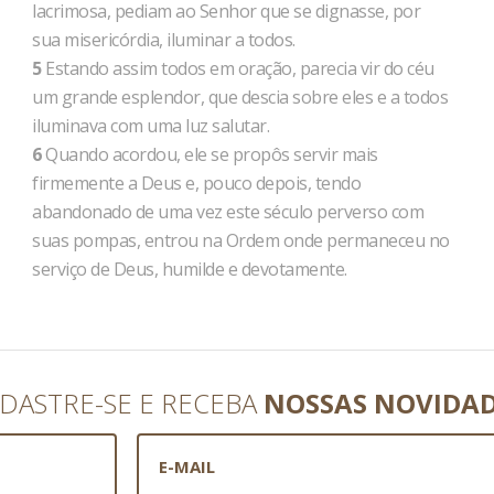
lacrimosa, pediam ao Senhor que se dignasse, por
sua misericórdia, iluminar a todos.
5
Estando assim todos em oração, parecia vir do céu
um grande esplendor, que descia sobre eles e a todos
iluminava com uma luz salutar.
6
Quando acordou, ele se propôs servir mais
firmemente a Deus e, pouco depois, tendo
abandonado de uma vez este século perverso com
suas pompas, entrou na Ordem onde permaneceu no
serviço de Deus, humilde e devotamente.
DASTRE-SE E RECEBA
NOSSAS NOVIDA