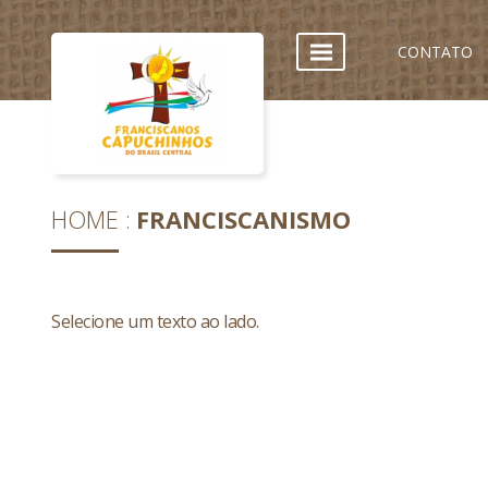
CONTATO
HOME
FRANCISCANISMO
Selecione um texto ao lado.