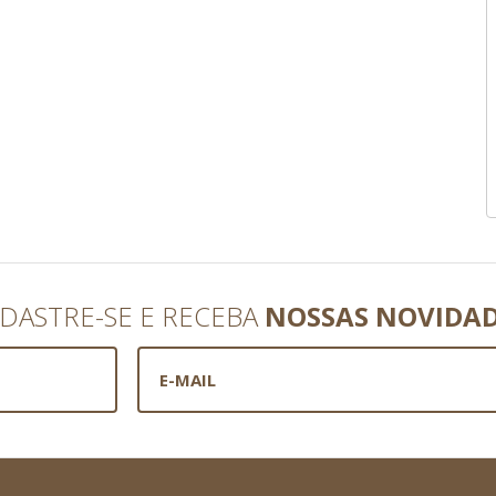
DASTRE-SE E RECEBA
NOSSAS NOVIDA