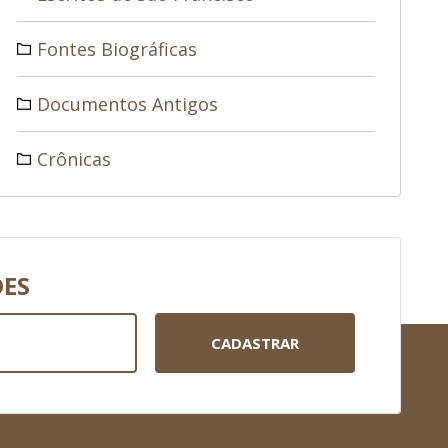
Fontes Biográficas
Documentos Antigos
Crônicas
DES
CADASTRAR