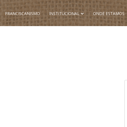
FRANCISCANISMO
INSTITUCIONAL
ONDE ESTAMOS