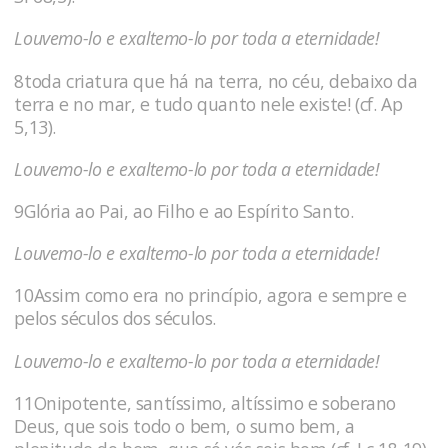
Louvemo-lo e exaltemo-lo por toda a eternidade!
8toda criatura que há na terra, no céu, debaixo da
terra e no mar, e tudo quanto nele existe! (cf. Ap
5,13).
Louvemo-lo e exaltemo-lo por toda a eternidade!
9Glória ao Pai, ao Filho e ao Espírito Santo.
Louvemo-lo e exaltemo-lo por toda a eternidade!
10Assim como era no princípio, agora e sempre e
pelos séculos dos séculos.
Louvemo-lo e exaltemo-lo por toda a eternidade!
11Onipotente, santíssimo, altíssimo e soberano
Deus, que sois todo o bem, o sumo bem, a