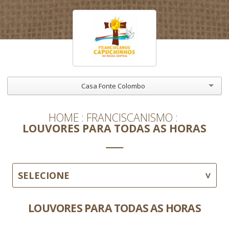
Casa Fonte Colombo
HOME
FRANCISCANISMO
LOUVORES PARA TODAS AS HORAS
SELECIONE
LOUVORES PARA TODAS AS HORAS