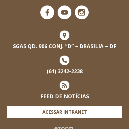
SGAS QD. 906 CONJ. “D” – BRASILIA – DF
(61) 3242-2238
FEED DE NOTÍCIAS
ACESSAR INTRANET